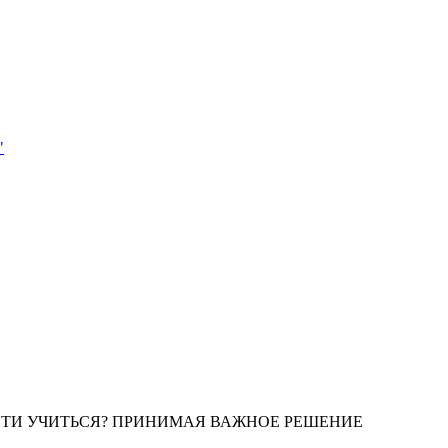
"
ЙТИ УЧИТЬСЯ? ПРИНИМАЯ ВАЖНОЕ РЕШЕНИЕ