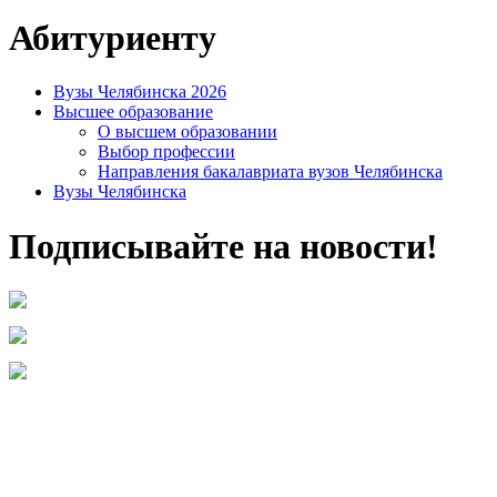
Абитуриенту
Вузы Челябинска 2026
Высшее образование
О высшем образовании
Выбор профессии
Направления бакалавриата вузов Челябинска
Вузы Челябинска
Подписывайте на новости!