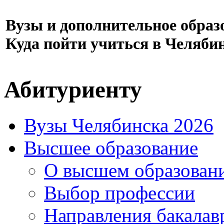
Вузы и дополнительное образ
Куда пойти учиться в Челяби
Абитуриенту
Вузы Челябинска 2026
Высшее образование
О высшем образован
Выбор профессии
Направления бакалав