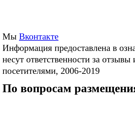
Мы
Вконтакте
Информация предоставлена в озна
несут ответственности за отзывы
посетителями, 2006-2019
По вопросам размещени