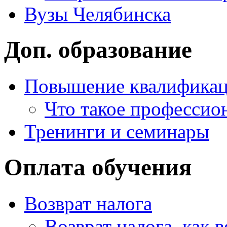
Вузы Челябинска
Доп. образование
Повышение квалифика
Что такое профессио
Тренинги и семинары
Оплата обучения
Возврат налога
Возврат налога, как 