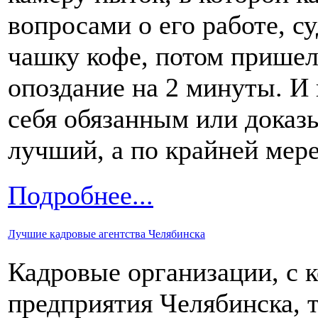
вопросами о его работе, су
чашку кофе, потом пришел
опоздание на 2 минуты. И 
себя обязанным или доказы
лучший, а по крайней мере
Подробнее...
Лучшие кадровые агентства Челябинска
Кадровые организации, с 
предприятия Челябинска, т