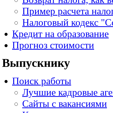
Пример расчета нало
Налоговый кодекс "С
Кредит на образование
Прогноз стоимости
Выпускнику
Поиск работы
Лучшие кадровые аге
Сайты с вакансиями