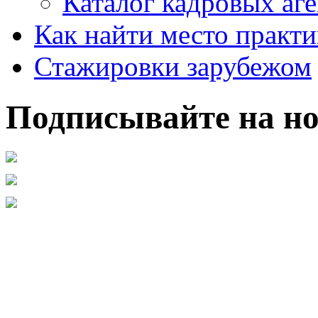
Каталог кадровых аге
Как найти место практ
Стажировки зарубежом
Подписывайте на но