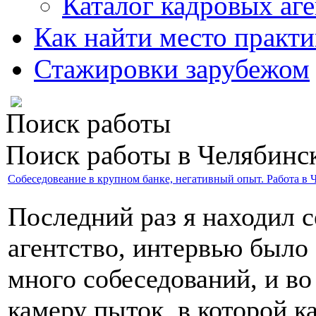
Каталог кадровых аге
Как найти место практ
Стажировки зарубежом
Поиск работы
Поиск работы в Челябинск
Cобеседовеание в крупном банке, негативный опыт. Работа в 
Последний раз я находил с
агентство, интервью было
много собеседований, и в
камеру пыток, в которой 