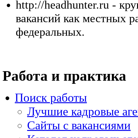
http://headhunter.ru - к
вакансий как местных р
федеральных.
Работа и практика
Поиск работы
Лучшие кадровые аге
Сайты с вакансиями