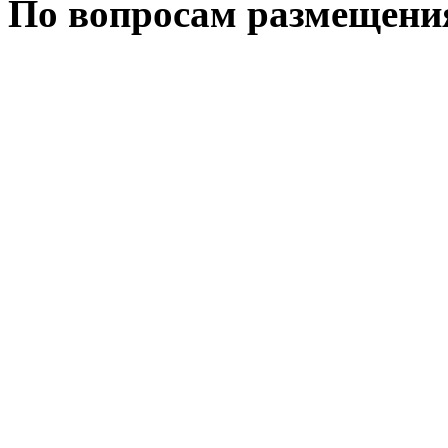
По вопросам размещени