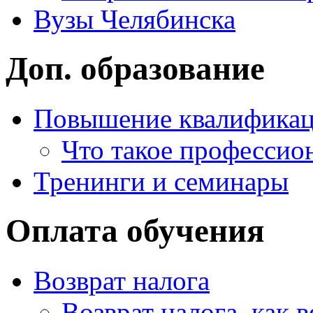
Вузы Челябинска
Доп. образование
Повышение квалифика
Что такое профессио
Тренинги и семинары
Оплата обучения
Возврат налога
Возврат налога, как 