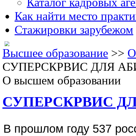
Каталог кадровых аге
Как найти место практ
Стажировки зарубежом
Высшее образование
>>
О
СУПЕРСКРВИС ДЛЯ АБ
О высшем образовании
СУПЕРСКРВИС ДЛ
В прошлом году 537 рос