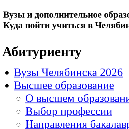
Вузы и дополнительное образ
Куда пойти учиться в Челяби
Абитуриенту
Вузы Челябинска 2026
Высшее образование
О высшем образован
Выбор профессии
Направления бакалав