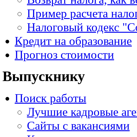
Пример расчета нало
Налоговый кодекс "С
Кредит на образование
Прогноз стоимости
Выпускнику
Поиск работы
Лучшие кадровые аге
Сайты с вакансиями