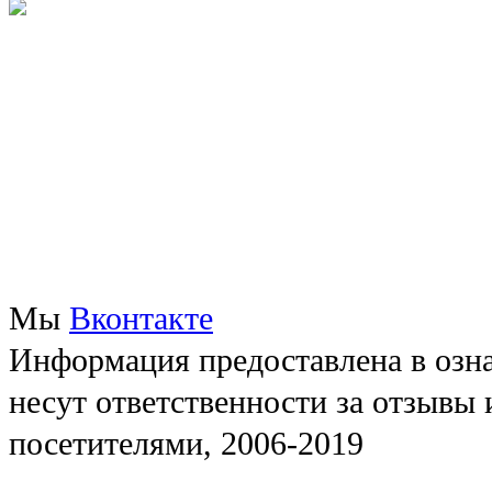
Мы
Вконтакте
Информация предоставлена в озна
несут ответственности за отзывы
посетителями, 2006-2019