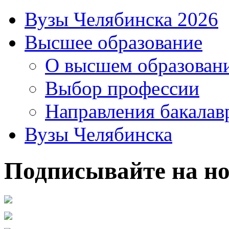
Вузы Челябинска 2026
Высшее образование
О высшем образован
Выбор профессии
Направления бакалав
Вузы Челябинска
Подписывайте на но