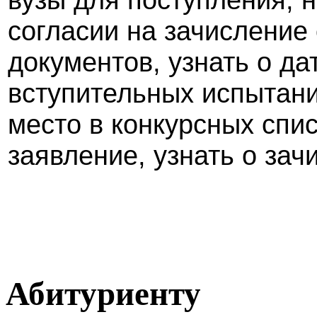
согласии на зачислени
документов, узнать о д
вступительных испытани
место в конкурсных спис
заявление, узнать о зач
Абитуриенту