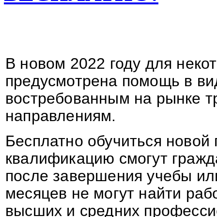
В новом 2022 году для неко
предусмотрена помощь в ви
востребованным на рынке 
направлениям.
Бесплатно обучиться новой
квалификацию смогут гражда
после завершения учебы ил
месяцев не могут найти раб
высших и средних професси