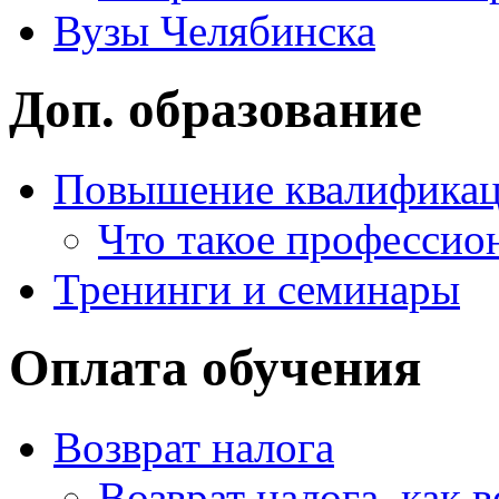
Вузы Челябинска
Доп. образование
Повышение квалифика
Что такое профессио
Тренинги и семинары
Оплата обучения
Возврат налога
Возврат налога, как 