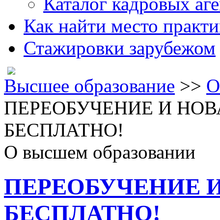
Каталог кадровых аге
Как найти место практ
Стажировки зарубежом
Высшее образование
>>
О
ПЕРЕОБУЧЕНИЕ И НО
БЕСПЛАТНО!
О высшем образовании
ПЕРЕОБУЧЕНИЕ 
БЕСПЛАТНО!