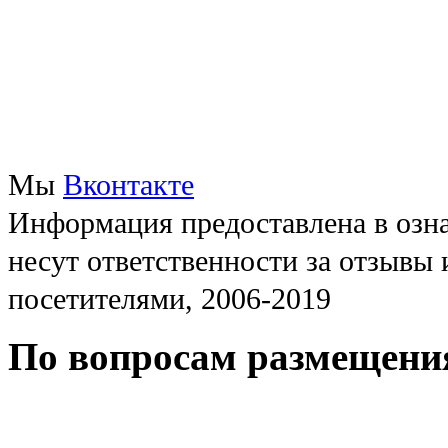
Мы
Вконтакте
Информация предоставлена в озна
несут ответственности за отзывы
посетителями, 2006-2019
По вопросам размещени