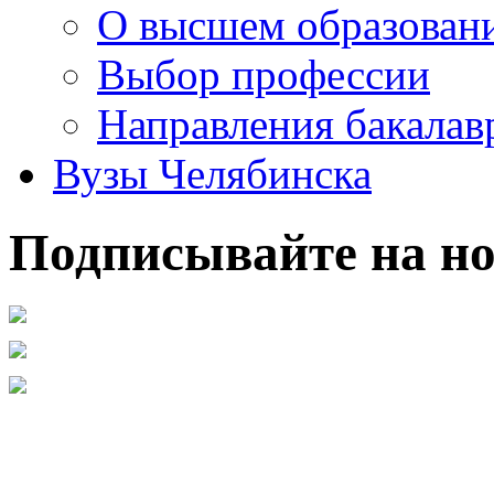
О высшем образован
Выбор профессии
Направления бакалав
Вузы Челябинска
Подписывайте на но