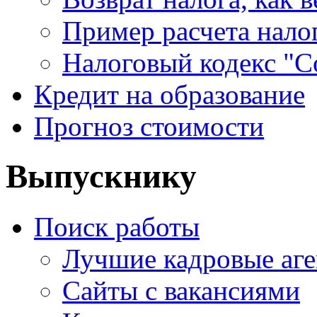
Пример расчета нало
Налоговый кодекс "С
Кредит на образование
Прогноз стоимости
Выпускнику
Поиск работы
Лучшие кадровые аге
Сайты с вакансиями