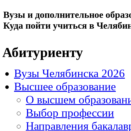
Вузы и дополнительное образ
Куда пойти учиться в Челяби
Абитуриенту
Вузы Челябинска 2026
Высшее образование
О высшем образован
Выбор профессии
Направления бакалав