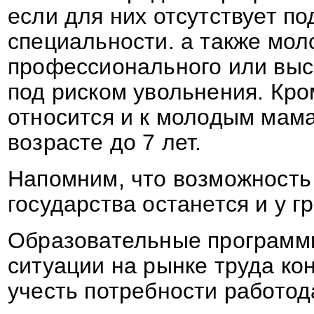
если для них отсутствует п
специальности. а также мол
профессионального или выс
под риском увольнения. Кро
относится и к молодым мама
возрасте до 7 лет.
Напомним, что возможность 
государства останется и у г
Образовательные программ
ситуации на рынке труда кон
учесть потребности работод