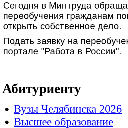
Сегодня в Минтруда обраща
переобучения гражданам по
открыть собственное дело.
Подать заявку на переобуче
портале "Работа в России".
Абитуриенту
Вузы Челябинска 2026
Высшее образование