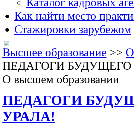
Каталог кадровых аге
Как найти место практ
Стажировки зарубежом
Высшее образование
>>
О
ПЕДАГОГИ БУДУЩЕГО 
О высшем образовании
ПЕДАГОГИ БУДУ
УРАЛА!