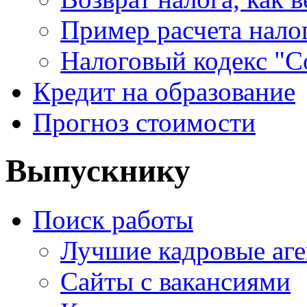
Пример расчета нало
Налоговый кодекс "С
Кредит на образование
Прогноз стоимости
Выпускнику
Поиск работы
Лучшие кадровые аге
Сайты с вакансиями