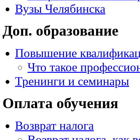
Вузы Челябинска
Доп. образование
Повышение квалифика
Что такое профессио
Тренинги и семинары
Оплата обучения
Возврат налога
Возврат налога, как 