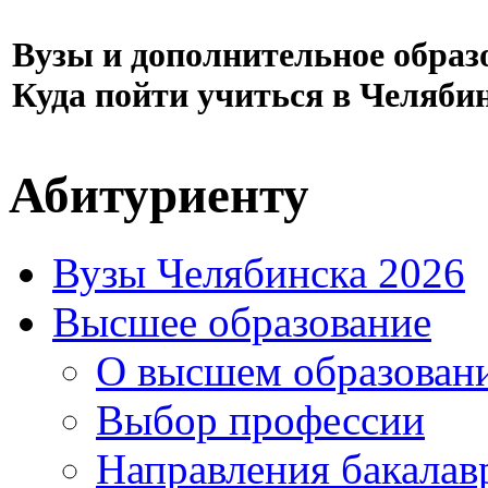
Вузы и дополнительное образ
Куда пойти учиться в Челяби
Абитуриенту
Вузы Челябинска 2026
Высшее образование
О высшем образован
Выбор профессии
Направления бакалав