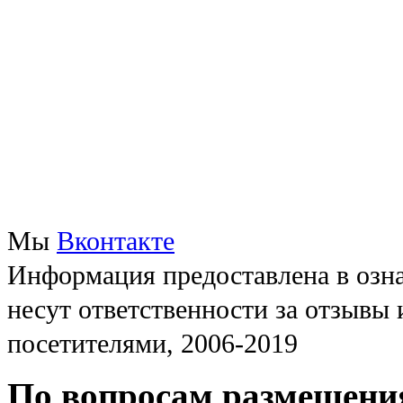
Мы
Вконтакте
Информация предоставлена в озна
несут ответственности за отзывы
посетителями, 2006-2019
По вопросам размещени