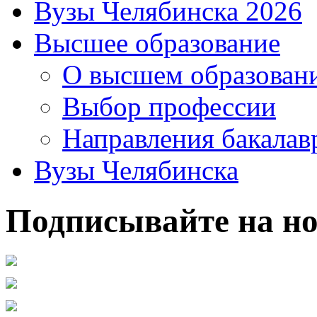
Вузы Челябинска 2026
Высшее образование
О высшем образован
Выбор профессии
Направления бакалав
Вузы Челябинска
Подписывайте на но