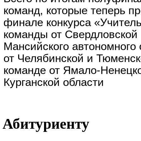
команд, которые теперь пр
финале конкурса «Учитель
команды от Свердловской 
Мансийского автономного 
от Челябинской и Тюменск
команде от Ямало-Ненецко
Курганской области
Абитуриенту