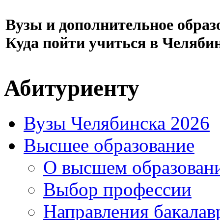
Вузы и дополнительное образ
Куда пойти учиться в Челяби
Абитуриенту
Вузы Челябинска 2026
Высшее образование
О высшем образован
Выбор профессии
Направления бакалав