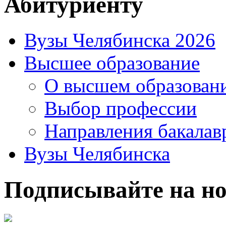
Абитуриенту
Вузы Челябинска 2026
Высшее образование
О высшем образован
Выбор профессии
Направления бакалав
Вузы Челябинска
Подписывайте на но