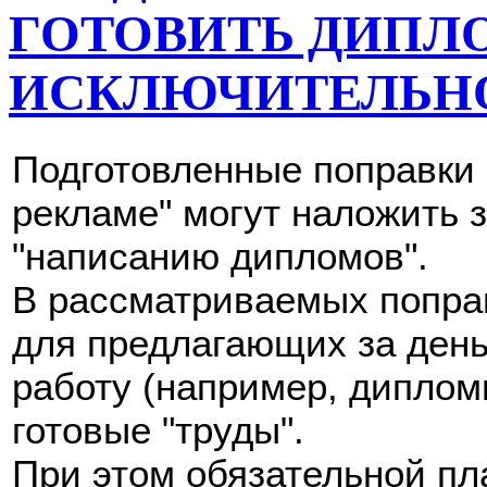
ГОТОВИТЬ ДИПЛ
ИСКЛЮЧИТЕЛЬН
Подготовленные поправки 
рекламе" могут наложить з
"написанию дипломов".
В рассматриваемых попра
для предлагающих за день
работу (например, дипломн
готовые "труды".
При этом обязательной пл