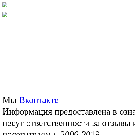
Мы
Вконтакте
Информация предоставлена в озна
несут ответственности за отзывы
посетителями, 2006-2019