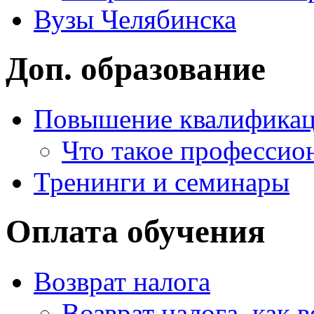
Вузы Челябинска
Доп. образование
Повышение квалифика
Что такое профессио
Тренинги и семинары
Оплата обучения
Возврат налога
Возврат налога, как 