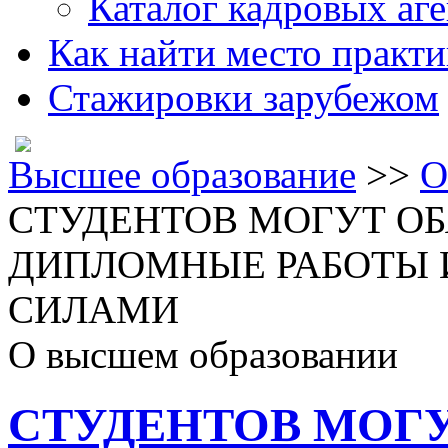
Каталог кадровых аге
Как найти место практ
Стажировки зарубежом
Высшее образование
>>
О
СТУДЕНТОВ МОГУТ ОБ
ДИПЛОМНЫЕ РАБОТЫ
СИЛАМИ
О высшем образовании
СТУДЕНТОВ МОГУ