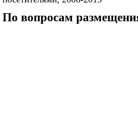
По вопросам размещени