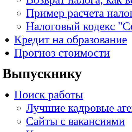
Пример расчета нало
Налоговый кодекс "С
Кредит на образование
Прогноз стоимости
Выпускнику
Поиск работы
Лучшие кадровые аге
Сайты с вакансиями