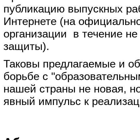
публикацию выпускных раб
Интернете (на официальн
организации в течение не
защиты).
Таковы предлагаемые и о
борьбе с "образовательны
нашей страны не новая, н
явный импульс к реализац