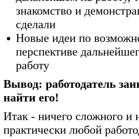
знакомство и демонстра
сделали
Новые идеи по возможно
перспективе дальнейше
работу
Вывод: работодатель заи
найти его!
Итак - ничего сложного и 
практически любой работо