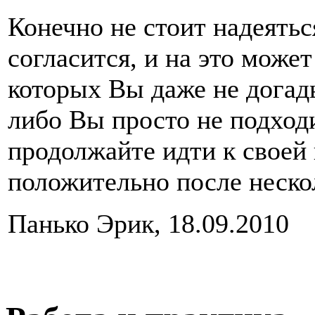
Конечно не стоит надеятьс
согласится, и на это може
которых Вы даже не догад
либо Вы просто не подход
продолжайте идти к своей 
положительно после неско
Панько Эрик, 18.09.2010