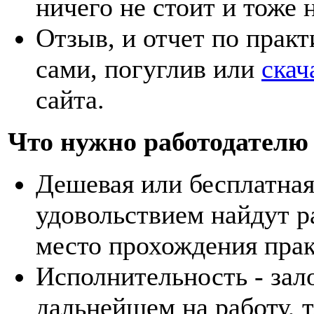
ничего не стоит и тоже 
Отзыв, и отчет по практ
сами, погуглив или
скач
сайта.
Что нужно работодателю
Дешевая или бесплатная 
удовольствием найдут ра
место прохождения прак
Исполнительность - зало
дальнейшем на работу, т