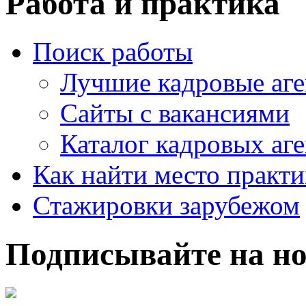
Работа и практика
Поиск работы
Лучшие кадровые аге
Сайты с вакансиями
Каталог кадровых аге
Как найти место практ
Стажировки зарубежом
Подписывайте на но