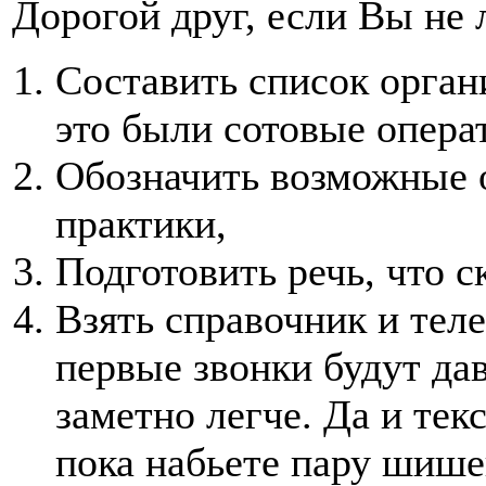
Дорогой друг, если Вы не л
Составить список орган
это были сотовые опера
Обозначить возможные о
практики,
Подготовить речь, что с
Взять справочник и теле
первые звонки будут дав
заметно легче. Да и тек
пока набьете пару шише