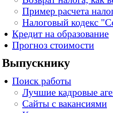
Пример расчета нало
Налоговый кодекс "С
Кредит на образование
Прогноз стоимости
Выпускнику
Поиск работы
Лучшие кадровые аге
Сайты с вакансиями