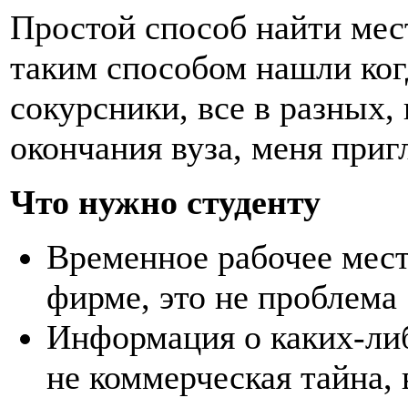
Простой способ найти мес
таким способом нашли когд
сокурсники, все в разных,
окончания вуза, меня приг
Что нужно студенту
Временное рабочее мест
фирме, это не проблема
Информация о каких-либ
не коммерческая тайна, 