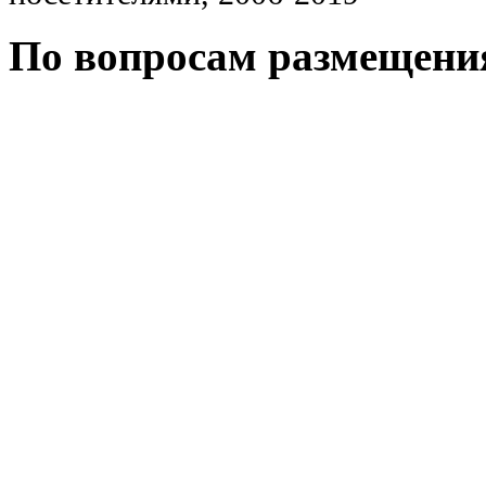
По вопросам размещени