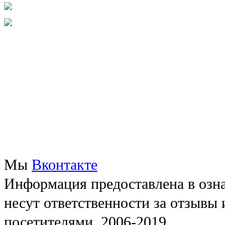
Мы
Вконтакте
Информация предоставлена в озна
несут ответственности за отзывы
посетителями, 2006-2019