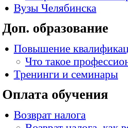
Вузы Челябинска
Доп. образование
Повышение квалифика
Что такое профессио
Тренинги и семинары
Оплата обучения
Возврат налога
Возврат налога, как 