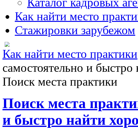
Каталог кадровых аге
Как найти место практ
Стажировки зарубежом
Как найти место практики
самостоятельно и быстро
Поиск места практики
Поиск места практи
и быстро найти хор