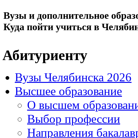
Вузы и дополнительное образ
Куда пойти учиться в Челяби
Абитуриенту
Вузы Челябинска 2026
Высшее образование
О высшем образован
Выбор профессии
Направления бакалав