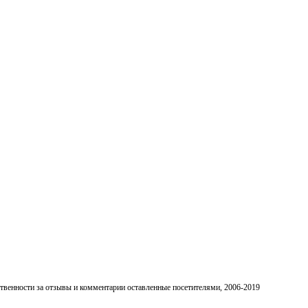
ственности за отзывы и комментарии оставленные посетителями, 2006-2019