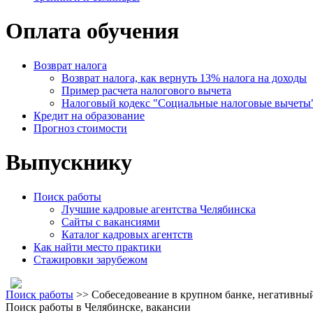
Оплата обучения
Возврат налога
Возврат налога, как вернуть 13% налога на доходы
Пример расчета налогового вычета
Налоговый кодекс "Социальные налоговые вычеты
Кредит на образование
Прогноз стоимости
Выпускнику
Поиск работы
Лучшие кадровые агентства Челябинска
Сайты с вакансиями
Каталог кадровых агентств
Как найти место практики
Стажировки зарубежом
Поиск работы
>> Cобеседовеание в крупном банке, негативный
Поиск работы в Челябинске, вакансии