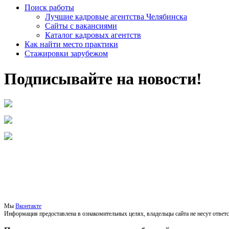
Поиск работы
Лучшие кадровые агентства Челябинска
Сайты с вакансиями
Каталог кадровых агентств
Как найти место практики
Стажировки зарубежом
Подписывайте на новости!
Мы
Вконтакте
Информация предоставлена в ознакомительных целях, владельцы сайта не несут ответ