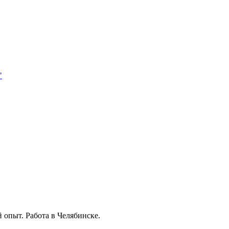
"
 опыт. Работа в Челябинске.