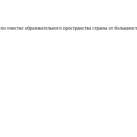
 по очистке образовательного пространства страны от большинст