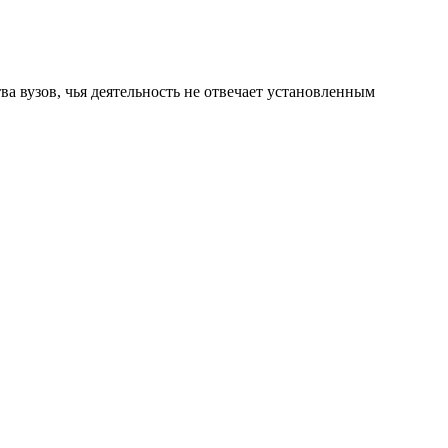
ва вузов, чья деятельность не отвечает установленным