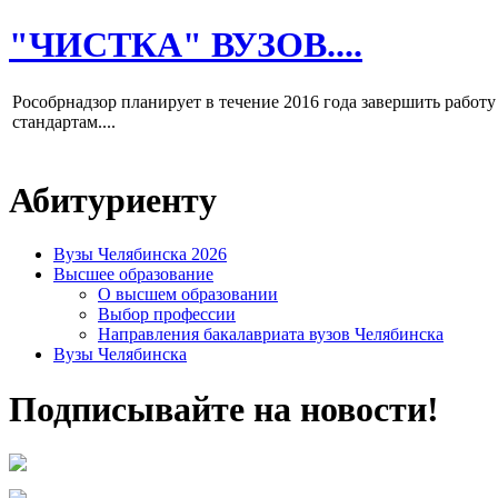
"ЧИСТКА" ВУЗОВ....
Рособрнадзор планирует в течение 2016 года завершить работу
стандартам....
Абитуриенту
Вузы Челябинска 2026
Высшее образование
О высшем образовании
Выбор профессии
Направления бакалавриата вузов Челябинска
Вузы Челябинска
Подписывайте на новости!