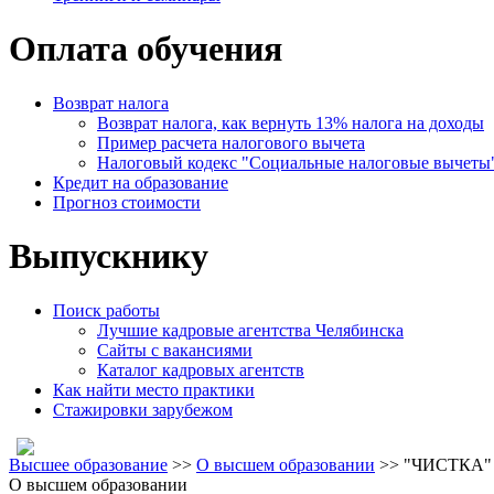
Оплата обучения
Возврат налога
Возврат налога, как вернуть 13% налога на доходы
Пример расчета налогового вычета
Налоговый кодекс "Социальные налоговые вычеты
Кредит на образование
Прогноз стоимости
Выпускнику
Поиск работы
Лучшие кадровые агентства Челябинска
Сайты с вакансиями
Каталог кадровых агентств
Как найти место практики
Стажировки зарубежом
Высшее образование
>>
О высшем образовании
>> "ЧИСТКА" 
О высшем образовании