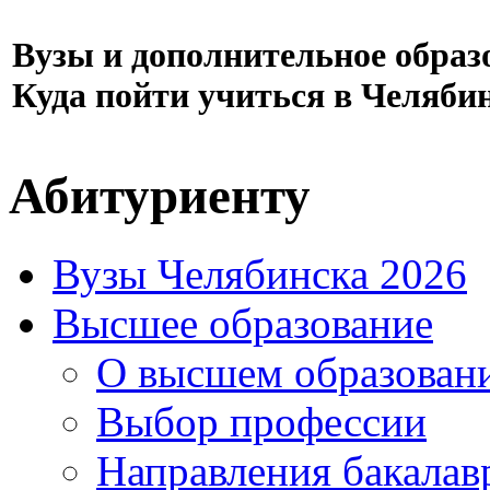
Вузы и дополнительное образ
Куда пойти учиться в Челяби
Абитуриенту
Вузы Челябинска 2026
Высшее образование
О высшем образован
Выбор профессии
Направления бакалав