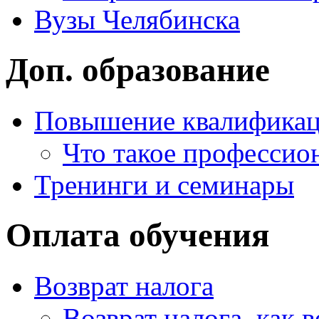
Вузы Челябинска
Доп. образование
Повышение квалифика
Что такое профессио
Тренинги и семинары
Оплата обучения
Возврат налога
Возврат налога, как 