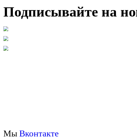
Подписывайте на но
Мы
Вконтакте