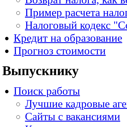
Пример расчета нало
Налоговый кодекс "С
Кредит на образование
Прогноз стоимости
Выпускнику
Поиск работы
Лучшие кадровые аге
Сайты с вакансиями