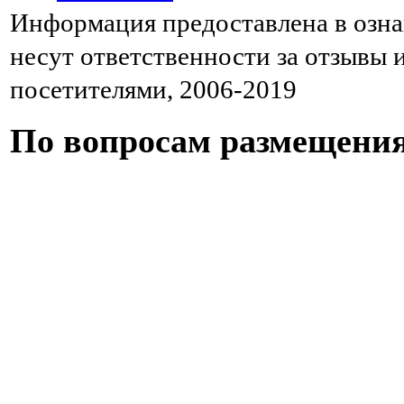
Информация предоставлена в озна
несут ответственности за отзывы
посетителями, 2006-2019
По вопросам размещени