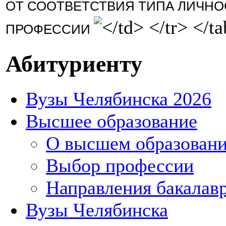
ОТ СООТВЕТСТВИЯ ТИПА ЛИЧНО
ПРОФЕССИИ
Абитуриенту
Вузы Челябинска 2026
Высшее образование
О высшем образован
Выбор профессии
Направления бакалавр
Вузы Челябинска