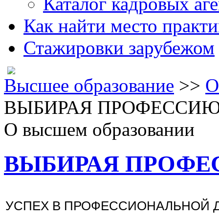
Каталог кадровых аге
Как найти место практ
Стажировки зарубежом
Высшее образование
>>
О
ВЫБИРАЯ ПРОФЕССИ
О высшем образовании
ВЫБИРАЯ ПРОФ
УСПЕХ В ПРОФЕССИОНАЛЬНОЙ 