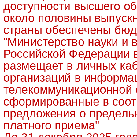
доступности высшего об
около половины выпускн
страны обеспечены бюд
"Министерство науки и 
Российской Федерации в
размещает в личных ка
организаций в информа
телекоммуникационной с
сформированные в соот
предложения о предель
платного приема"