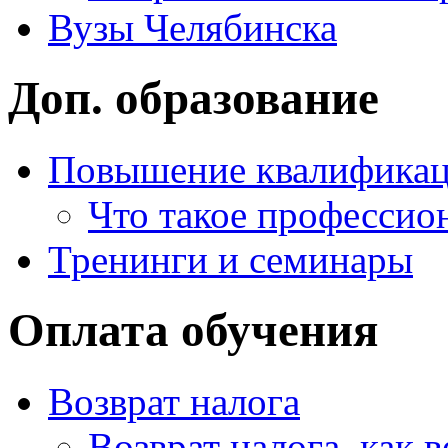
Вузы Челябинска
Доп. образование
Повышение квалифика
Что такое профессио
Тренинги и семинары
Оплата обучения
Возврат налога
Возврат налога, как 