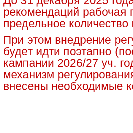
До 31 декабря 2025 год
рекомендаций рабочая 
предельное количество 
При этом внедрение рег
будет идти поэтапно (
кампании 2026/27 уч. го
механизм регулирования
внесены необходимые к