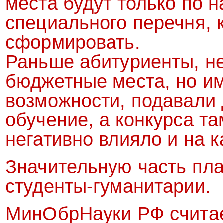
места будут только по 
специального перечня, 
сформировать.
Раньше абитуриенты, н
бюджетные места, но 
возможности, подавали
обучение, а конкурса та
негативно влияло и на к
Значительную часть пла
студенты-гуманитарии.
МинОбрНауки РФ считает