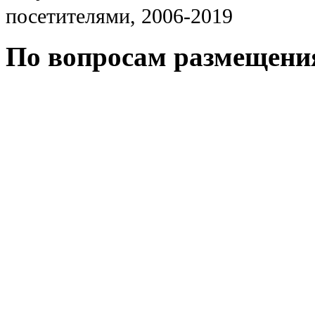
посетителями, 2006-2019
По вопросам размещени