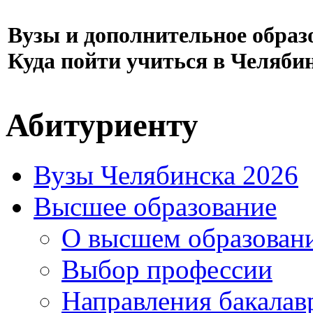
Вузы и дополнительное образ
Куда пойти учиться в Челяби
Абитуриенту
Вузы Челябинска 2026
Высшее образование
О высшем образован
Выбор профессии
Направления бакалав