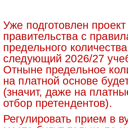
Уже подготовлен проект
правительства с прави
предельного количества
следующий 2026/27 учеб
Отныне предельное кол
на платной основе буде
(значит, даже на платн
отбор претендентов).
Регулировать прием в в