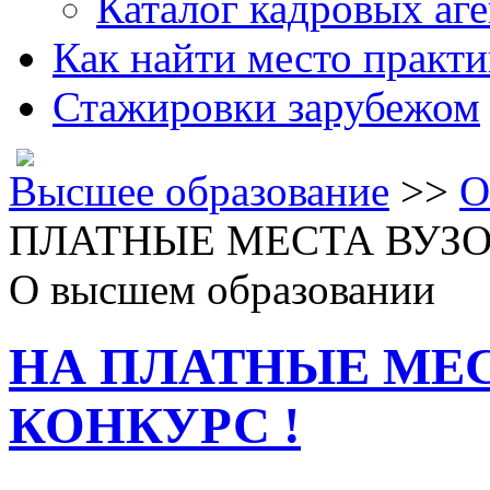
Каталог кадровых аге
Как найти место практ
Стажировки зарубежом
Высшее образование
>>
О
ПЛАТНЫЕ МЕСТА ВУЗО
О высшем образовании
НА ПЛАТНЫЕ МЕС
КОНКУРС !