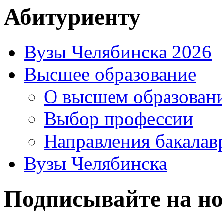
Абитуриенту
Вузы Челябинска 2026
Высшее образование
О высшем образован
Выбор профессии
Направления бакалав
Вузы Челябинска
Подписывайте на но