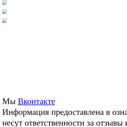
Мы
Вконтакте
Информация предоставлена в озна
несут ответственности за отзывы