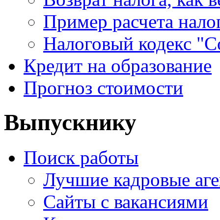
Пример расчета нало
Налоговый кодекс "С
Кредит на образование
Прогноз стоимости
Выпускнику
Поиск работы
Лучшие кадровые аге
Сайты с вакансиями