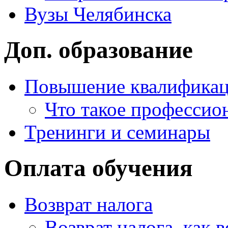
Вузы Челябинска
Доп. образование
Повышение квалифика
Что такое профессио
Тренинги и семинары
Оплата обучения
Возврат налога
Возврат налога, как 