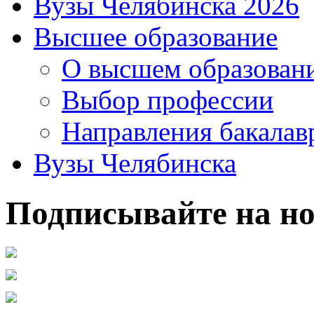
Вузы Челябинска 2026
Высшее образование
О высшем образован
Выбор профессии
Направления бакалав
Вузы Челябинска
Подписывайте на но