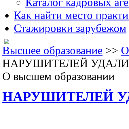
Каталог кадровых аге
Как найти место практ
Стажировки зарубежом
Высшее образование
>>
О
НАРУШИТЕЛЕЙ УДАЛИ
О высшем образовании
НАРУШИТЕЛЕЙ У