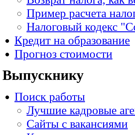
Пример расчета нало
Налоговый кодекс "С
Кредит на образование
Прогноз стоимости
Выпускнику
Поиск работы
Лучшие кадровые аге
Сайты с вакансиями