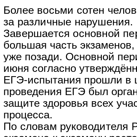
Более восьми сотен челов
за различные нарушения.
Завершается основной пе
б
ольшая часть экзаменов,
уже позади. Основной пер
июня согласно утверждённ
ЕГЭ-испытания прошли в 
проведения ЕГЭ был орган
защите здоровья всех уча
процесса.
По словам руководителя Р