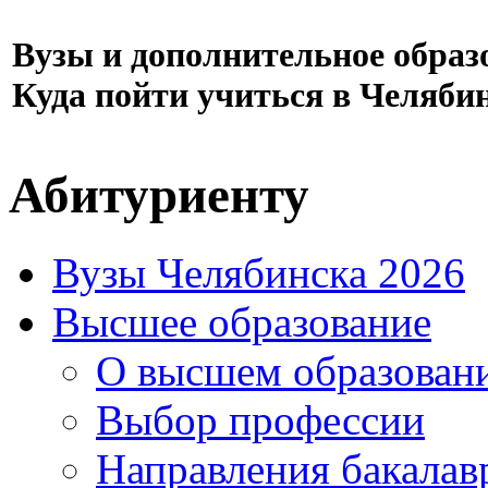
Вузы и дополнительное образ
Куда пойти учиться в Челяби
Абитуриенту
Вузы Челябинска 2026
Высшее образование
О высшем образован
Выбор профессии
Направления бакалав