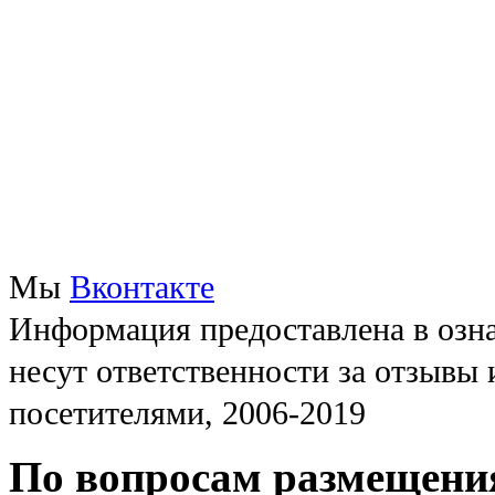
Мы
Вконтакте
Информация предоставлена в озна
несут ответственности за отзывы
посетителями, 2006-2019
По вопросам размещени