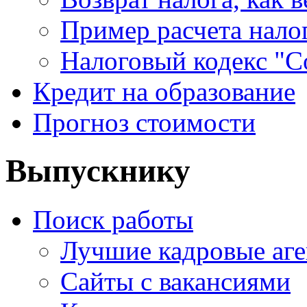
Пример расчета нало
Налоговый кодекс "С
Кредит на образование
Прогноз стоимости
Выпускнику
Поиск работы
Лучшие кадровые аге
Сайты с вакансиями