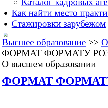
Каталог кадровых аге
Как найти место практ
Стажировки зарубежом
Высшее образование
>>
О
ФОРМАТ ФОРМАТУ РОЗ
О высшем образовании
ФОРМАТ ФОРМАТУ