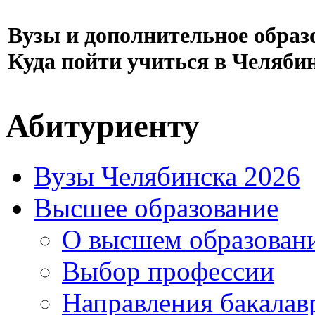
Вузы и дополнительное образ
Куда пойти учиться в Челяби
Абитуриенту
Вузы Челябинска 2026
Высшее образование
О высшем образован
Выбор профессии
Направления бакалав