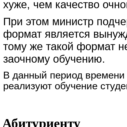
хуже, чем качество очно
При этом министр подче
формат является
вынужд
тому же такой формат н
заочному обучению.
В данный период времени 
реализуют обучение студе
Абитуриенту