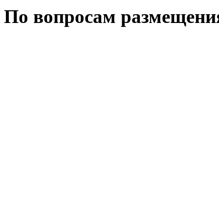
По вопросам размещени