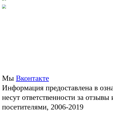
Мы
Вконтакте
Информация предоставлена в озна
несут ответственности за отзывы
посетителями, 2006-2019