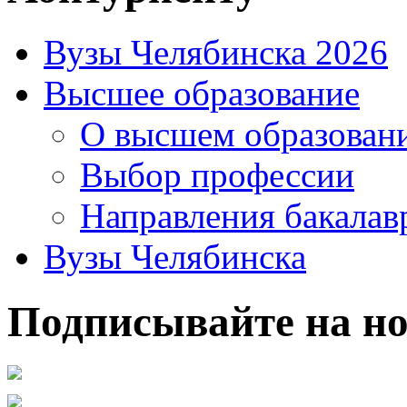
Вузы Челябинска 2026
Высшее образование
О высшем образован
Выбор профессии
Направления бакалав
Вузы Челябинска
Подписывайте на но