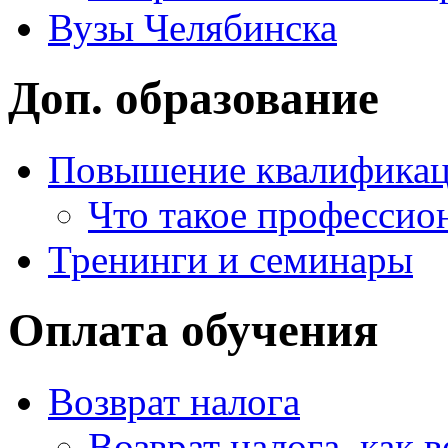
Вузы Челябинска
Доп. образование
Повышение квалифика
Что такое профессио
Тренинги и семинары
Оплата обучения
Возврат налога
Возврат налога, как 