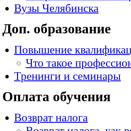
Вузы Челябинска
Доп. образование
Повышение квалифика
Что такое профессио
Тренинги и семинары
Оплата обучения
Возврат налога
Возврат налога, как 