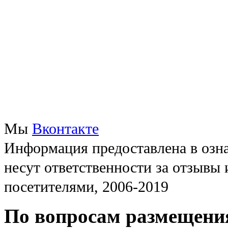
Мы
Вконтакте
Информация предоставлена в озна
несут ответственности за отзывы
посетителями, 2006-2019
По вопросам размещени