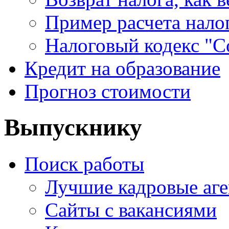
Пример расчета нало
Налоговый кодекс "С
Кредит на образование
Прогноз стоимости
Выпускнику
Поиск работы
Лучшие кадровые аге
Сайты с вакансиями