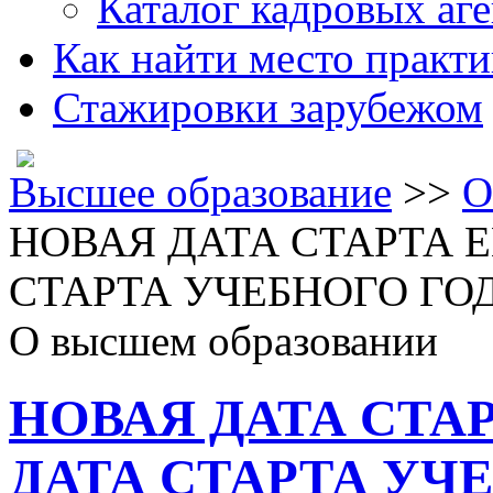
Каталог кадровых аге
Как найти место практ
Стажировки зарубежом
Высшее образование
>>
О
НОВАЯ ДАТА СТАРТА Е
СТАРТА УЧЕБНОГО ГО
О высшем образовании
НОВАЯ ДАТА СТА
ДАТА СТАРТА УЧ