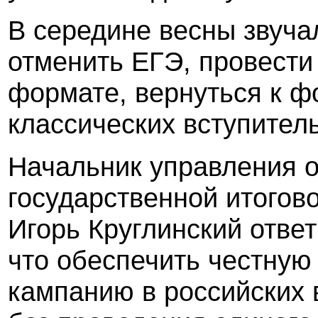
В середине весны звуча
отменить ЕГЭ, провести
формате, вернуться к ф
классических вступител
Начальник управления о
государственной итогов
Игорь Круглинский отве
что обеспечить честну
кампанию в российских 