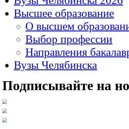
Вузы Челябинска 2026
Высшее образование
О высшем образован
Выбор профессии
Направления бакалав
Вузы Челябинска
Подписывайте на но