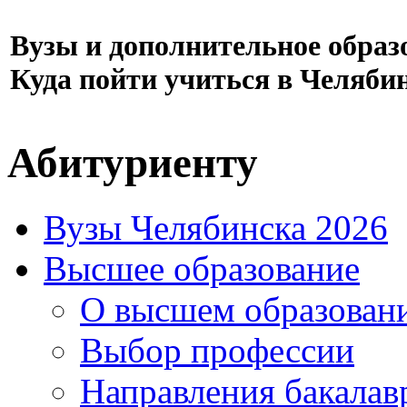
Вузы и дополнительное образ
Куда пойти учиться в Челяби
Абитуриенту
Вузы Челябинска 2026
Высшее образование
О высшем образован
Выбор профессии
Направления бакалав