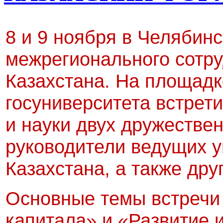
8 и 9 ноября в Челябин
межрегионального сотру
Казахстана. На площад
госуниверситета встрет
и науки двух дружествен
руководители ведущих у
Казахстана, а также дру
Основные
темы встречи
капитала» и «Развитие 