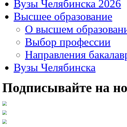
Вузы Челябинска 2026
Высшее образование
О высшем образован
Выбор профессии
Направления бакалав
Вузы Челябинска
Подписывайте на но