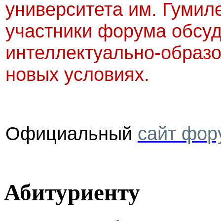
университета им. Гумил
участники форума обсуд
интеллектуально-образо
новых условиях.
Официальный
сайт фор
Абитуриенту