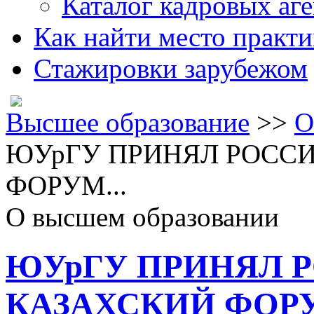
Каталог кадровых аге
Как найти место практ
Стажировки зарубежом
Высшее образование
>>
О
ЮУрГУ ПРИНЯЛ РОСС
ФОРУМ...
О высшем образовании
ЮУрГУ ПРИНЯЛ 
КАЗАХСКИЙ ФОРУ