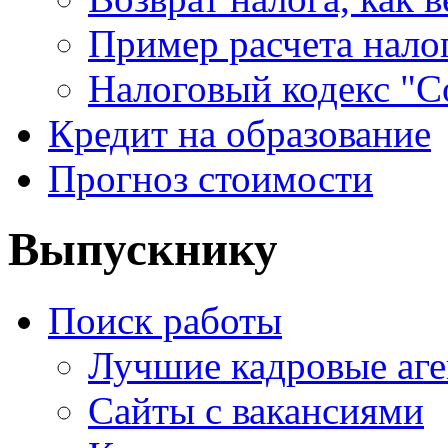
Пример расчета нало
Налоговый кодекс "С
Кредит на образование
Прогноз стоимости
Выпускнику
Поиск работы
Лучшие кадровые аге
Сайты с вакансиями