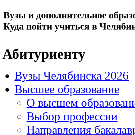
Вузы и дополнительное образ
Куда пойти учиться в Челяби
Абитуриенту
Вузы Челябинска 2026
Высшее образование
О высшем образован
Выбор профессии
Направления бакалав