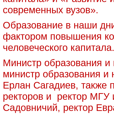
современных вузов».
Образование в наши дн
фактором повышения ко
человеческого капитала
Министр образования и 
министр образования и 
Ерлан Сагадиев, также 
ректоров и ректор МГУ 
Садовничий, ректор Евр