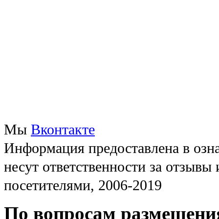
Мы
Вконтакте
Информация предоставлена в озна
несут ответственности за отзывы
посетителями, 2006-2019
По вопросам размещени