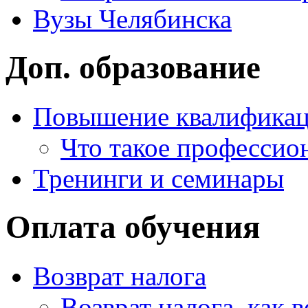
Вузы Челябинска
Доп. образование
Повышение квалифика
Что такое профессио
Тренинги и семинары
Оплата обучения
Возврат налога
Возврат налога, как 