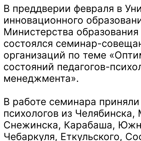
В преддверии февраля в Ун
инновационного образовани
Министерства образования 
состоялся семинар-совеща
организаций по теме «Опт
состояний педагогов-психол
менеджмента».
В работе семинара приняли 
психологов из Челябинска, 
Снежинска, Карабаша, Южн
Чебаркуля, Еткульского, Со