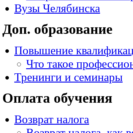
Вузы Челябинска
Доп. образование
Повышение квалифика
Что такое профессио
Тренинги и семинары
Оплата обучения
Возврат налога
Возврат налога, как 