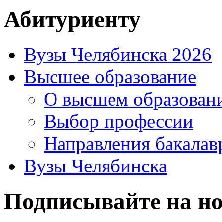
Абитуриенту
Вузы Челябинска 2026
Высшее образование
О высшем образован
Выбор профессии
Направления бакалав
Вузы Челябинска
Подписывайте на но