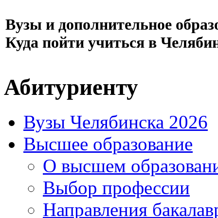
Вузы и дополнительное образ
Куда пойти учиться в Челяби
Абитуриенту
Вузы Челябинска 2026
Высшее образование
О высшем образован
Выбор профессии
Направления бакалав