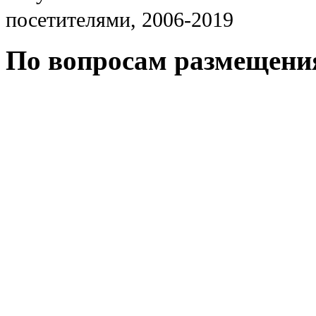
посетителями, 2006-2019
По вопросам размещени