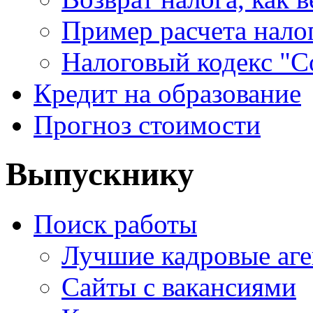
Пример расчета нало
Налоговый кодекс "С
Кредит на образование
Прогноз стоимости
Выпускнику
Поиск работы
Лучшие кадровые аге
Сайты с вакансиями