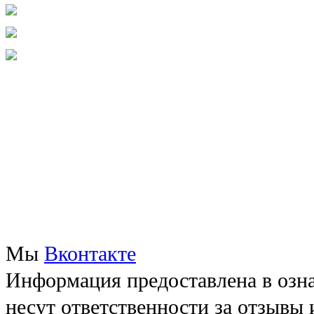
Мы
Вконтакте
Информация предоставлена в озна
несут ответственности за отзывы