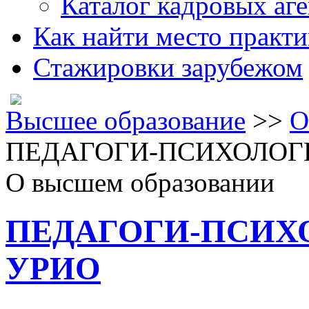
Каталог кадровых аге
Как найти место практ
Стажировки зарубежом
Высшее образование
>>
О
ПЕДАГОГИ-ПСИХОЛОГИ
О высшем образовании
ПЕДАГОГИ-ПСИХ
УРИО